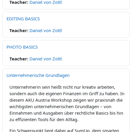
Teacher:
Daniel von Zottl
EDITING BASICS
Teacher:
Daniel von Zottl
PHOTO BASICS
Teacher:
Daniel von Zottl
Unternehmerische Grundlagen
Unternehmerin sein heißt nicht nur kreativ arbeiten,
sondern auch die eigenen Finanzen im Griff zu haben. In
diesem AKU Austria Workshop zeigen wir praxisnah die
wichtigsten unternehmerischen Grundlagen – von
Einnahmen und Ausgaben über rechtliche Basics bis hin
zu effizienten Tools für den Alltag.
Ein Schwerpunkt liegt dabei auf SumUp, dem smarten