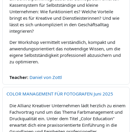
Kassensystem für Selbstständige und kleine
Unternehmen: Wie funktioniert es? Welche Vorteile
bringt es für Kreative und Dienstleisterinnen? Und wie
lässt es sich unkompliziert in den Geschäftsalltag
integrieren?
Der Workshop vermittelt verständlich, kompakt und
anwendungsorientiert das notwendige Wissen, um die
eigene Selbstständigkeit professionell abzusichern und
zu optimieren.
Teacher:
Daniel von Zottl
COLOR MANAGEMENT FÜR FOTOGRAFEN Juni 2025
Die Allianz Kreativer Unternehmen lädt herzlich zu einem
Fachvortrag rund um das Thema Farbmanagement und
Druckqualität ein. Unter dem Titel „Color Education“
erwartet dich eine praxisorientierte Einführung in die
Grundlagen und Feinheiten professioneller