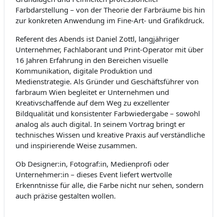
Farbdarstellung – von der Theorie der Farbräume bis hin
zur konkreten Anwendung im Fine-Art- und Grafikdruck.
Referent des Abends ist Daniel Zottl, langjähriger
Unternehmer, Fachlaborant und Print-Operator mit über
16 Jahren Erfahrung in den Bereichen visuelle
Kommunikation, digitale Produktion und
Medienstrategie. Als Gründer und Geschäftsführer von
farbraum Wien begleitet er Unternehmen und
Kreativschaffende auf dem Weg zu exzellenter
Bildqualität und konsistenter Farbwiedergabe – sowohl
analog als auch digital. In seinem Vortrag bringt er
technisches Wissen und kreative Praxis auf verständliche
und inspirierende Weise zusammen.
Ob Designer:in, Fotograf:in, Medienprofi oder
Unternehmer:in – dieses Event liefert wertvolle
Erkenntnisse für alle, die Farbe nicht nur sehen, sondern
auch präzise gestalten wollen.