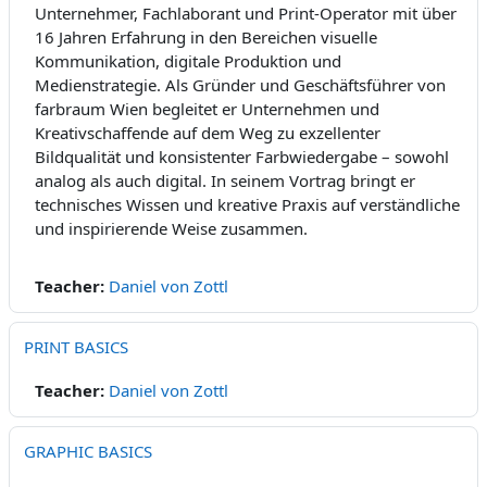
Unternehmer, Fachlaborant und Print-Operator mit über
16 Jahren Erfahrung in den Bereichen visuelle
Kommunikation, digitale Produktion und
Medienstrategie. Als Gründer und Geschäftsführer von
farbraum Wien begleitet er Unternehmen und
Kreativschaffende auf dem Weg zu exzellenter
Bildqualität und konsistenter Farbwiedergabe – sowohl
analog als auch digital. In seinem Vortrag bringt er
technisches Wissen und kreative Praxis auf verständliche
und inspirierende Weise zusammen.
Teacher:
Daniel von Zottl
PRINT BASICS
Teacher:
Daniel von Zottl
GRAPHIC BASICS