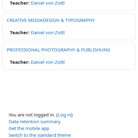
Teacher:
Daniel von Zottl
CREATIVE MEDIADESIGN & TYPOGRAPHY
Teacher:
Daniel von Zottl
PROFESSIONAL PHOTOGRAPHY & PUBLISHUNG
Teacher:
Daniel von Zottl
You are not logged in. (
Log in
)
Data retention summary
Get the mobile app
Switch to the standard theme